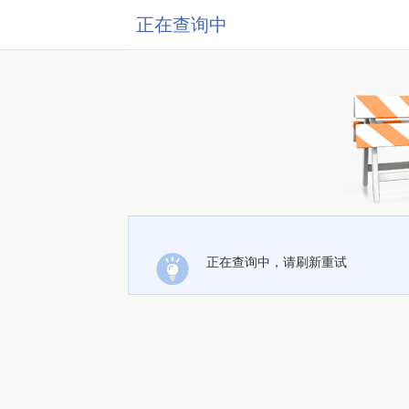
正在查询中
正在查询中，请刷新重试