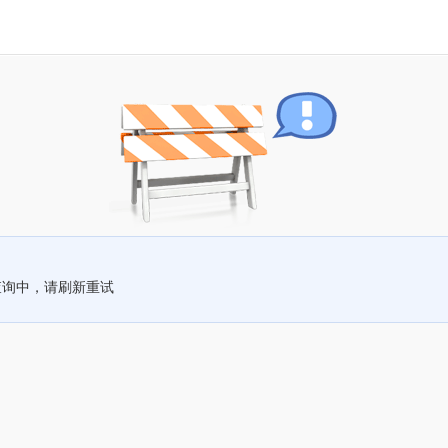
查询中，请刷新重试