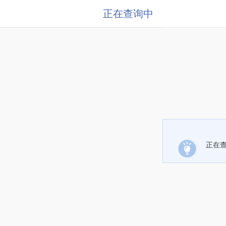
正在查询中
正在