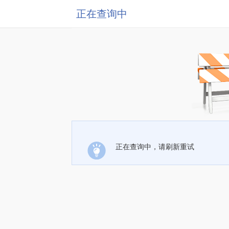
正在查询中
正在查询中，请刷新重试